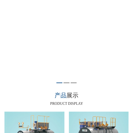
产品
展示
PRODUCT DISPLAY